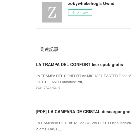
zobywhekehog's Ownd
フォロー
関連記事
LA TRAMPA DEL CONFORT leer epub gratis
LA TRAMPA DEL CONFORT de MICHAEL EASTER Ficha t
CASTELLANO Formatos: Pdf,...
2024.07.21 02:49
[PDF] LA CAMPANA DE CRISTAL descargar grat
LA CAMPANA DE CRISTAL de SYLVIA PLATH Ficha técnic
Idioma: CASTE...