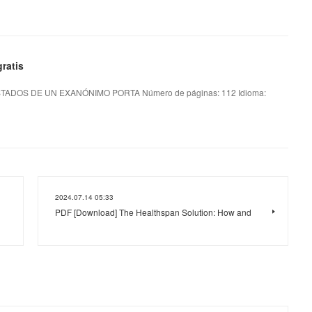
ratis
TADOS DE UN EXANÓNIMO PORTA Número de páginas: 112 Idioma:
2024.07.14 05:33
PDF [Download] The Healthspan Solution: How and