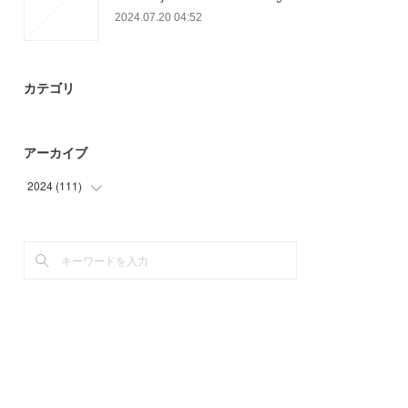
2024.07.20 04:52
カテゴリ
アーカイブ
2024
(
111
)
(
71
)
(
40
)