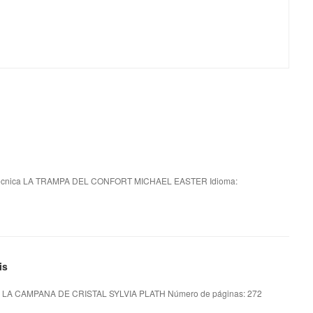
écnica LA TRAMPA DEL CONFORT MICHAEL EASTER Idioma:
is
a LA CAMPANA DE CRISTAL SYLVIA PLATH Número de páginas: 272