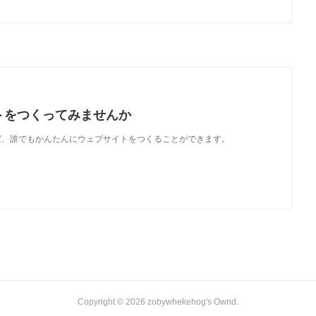
トをつくってみませんか
使えば、誰でもかんたんにウェブサイトをつくることができます。
Copyright ©
2026
zobywhekehog's Ownd
.